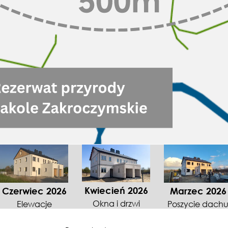
Kwiecień 2026
Czerwiec 2026
Marzec 2026
Okna i drzwi
Elewacje
Poszycie dach