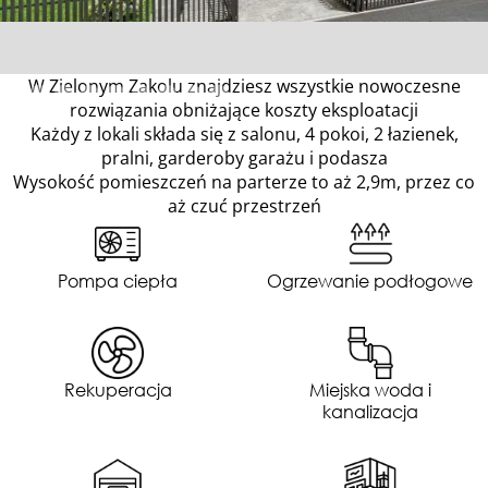
W Zielonym Zakolu znajdziesz wszystkie nowoczesne
rozwiązania obniżające koszty eksploatacji
Każdy z lokali składa się z salonu, 4 pokoi, 2 łazienek,
pralni, garderoby garażu i podasza
Wysokość pomieszczeń na parterze to aż 2,9m, przez co
aż czuć przestrzeń
Pompa ciepła
Ogrzewanie podłogowe
Rekuperacja
Miejska woda i
kanalizacja