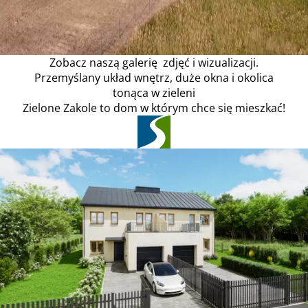
Zobacz naszą galerię zdjęć i wizualizacji.
Przemyślany układ wnętrz, duże okna i okolica
tonąca w zieleni
Zielone Zakole to dom w którym chce się mieszkać!