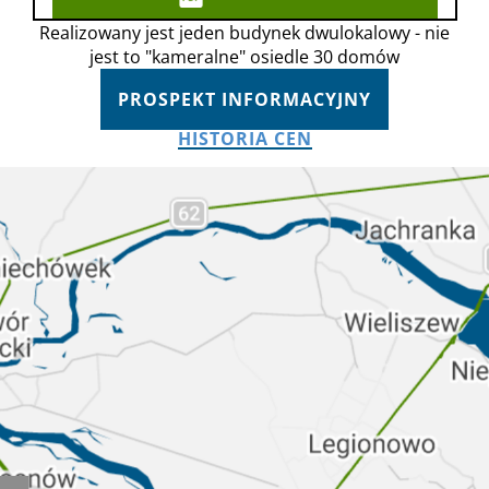
Realizowany jest jeden budynek dwulokalowy - nie
jest to "kameralne" osiedle 30 domów
PROSPEKT INFORMACYJNY
HISTORIA CEN