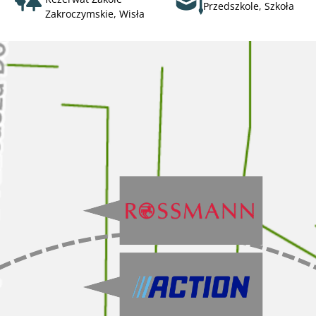
Przedszkole, Szkoła
Zakroczymskie, Wisła